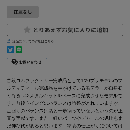
返品についての詳細はこちら
普段ロムファクトリー完成品として1/20プラモデルのフ
ルディティール完成品を手がけているモデラーが自身初
となる1/43メタルキットをベースに完成させたモデルで
す。前後ウイングのバランスは均整がとれていますが、
足回りのバランスはあと一歩揃っていないというのが正
直な実感です。また、細いパーツやデカールの処理もま
だ伸び代があると思います。塗装の仕上がりについては