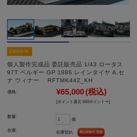
店舗受取OK
個人製作完成品 委託販売品 1/43 ロータス
97T ベルギー GP 1985 レインタイヤ A.セ
ナ ウィナー RFTMK442_KH
¥65,000
(税込)
価格:
[ポイント還元 650ポイント〜]
数量:
個
在庫:
在庫切れ