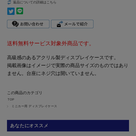
返品についての詳細はこちら
送料無料サービス対象外商品です。
高級感のあるアクリル製ディスプレイケースです。
掲載画像はイメージで実際の商品サイズのものではあり
ません。台座にネジ穴は開いていません。
この商品のカテゴリ
TOP
ミニカー用 ディスプレイケース
あなたにオススメ