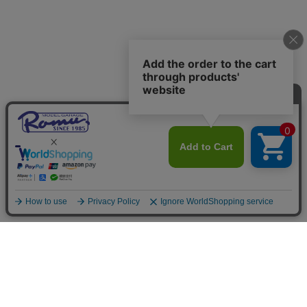
ご利用案内