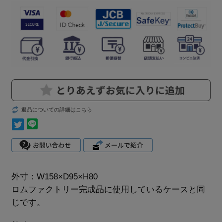
返品についての詳細はこちら
外寸：W158×D95×H80
ロムファクトリー完成品に使用しているケースと同
じです。