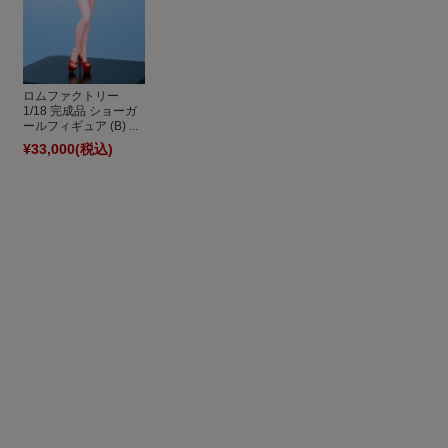
ロムファクトリー
1/18 完成品 ショーガ
ールフィギュア (B) ...
¥33,000
(税込)