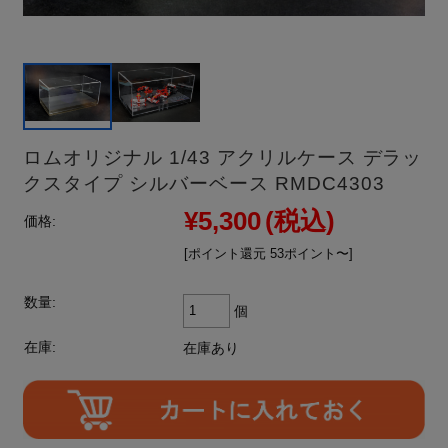
ロムオリジナル 1/43 アクリルケース デラッ
クスタイプ シルバーベース RMDC4303
¥5,300
(税込)
価格:
[ポイント還元 53ポイント〜]
数量:
個
在庫:
在庫あり