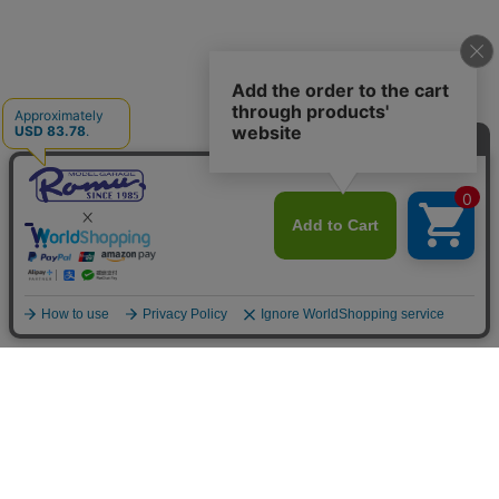
ご利用案内
お支払いについて