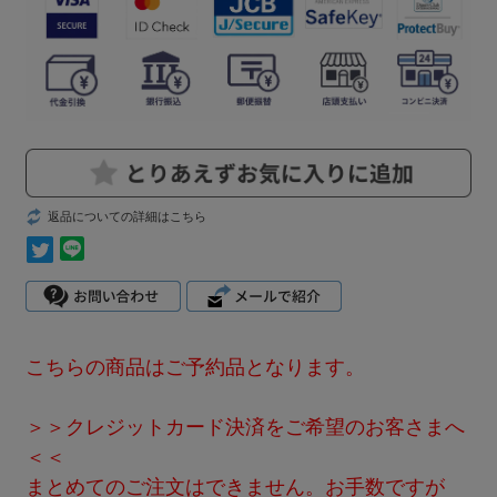
返品についての詳細はこちら
こちらの商品はご予約品となります。
＞＞クレジットカード決済をご希望のお客さまへ
＜＜
まとめてのご注文はできません。お手数ですが