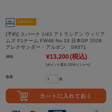
店舗受取OK
[予約] スパーク 1/43 アトラシアン ウィリア
ムズ F1チーム FW48 No.23 日本GP 2026
アレクサンダー・アルボン S9371
¥13,200
(税込)
価格:
[ポイント還元 132ポイント〜]
数量:
個