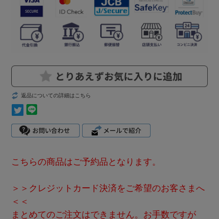
返品についての詳細はこちら
こちらの商品はご予約品となります。
＞＞クレジットカード決済をご希望のお客さまへ
＜＜
まとめてのご注文はできません。お手数ですが