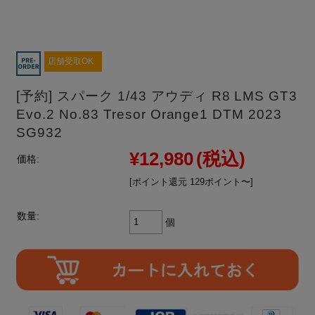
店舗受取OK
[予約] スパーク 1/43 アウディ R8 LMS GT3
Evo.2 No.83 Tresor Orange1 DTM 2023
SG932
¥12,980
(税込)
価格:
[ポイント還元 129ポイント〜]
数量:
個