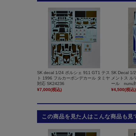
SK decal 1/24 ポルシェ 911 GT1 テス
SK Decal 1
ト 1996 フルカーボンデカール タミヤ
メントス ルマン
対応 SK24236
ール nunu
¥7,000
(税込)
¥4,500
(税込
この商品を見た人はこんな商品も見