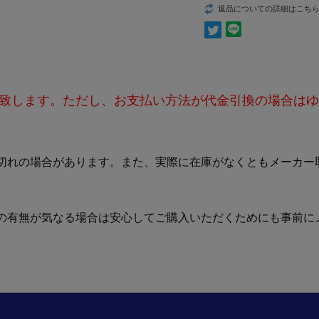
返品についての詳細はこち
致します。ただし、お支払い方法が代金引換の場合はゆ
切れの場合があります。また、実際に在庫がなくともメーカー
の有無が気なる場合は安心してご購入いただくためにも事前に