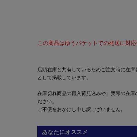
この商品はゆうパケットでの発送に対応
店頭在庫と共有しているためご注文時に在庫
として掲載しています。
在庫切れ商品の再入荷見込みや、実際の在庫
ださい。
ご不便をおかけし申し訳ございません。
あなたにオススメ