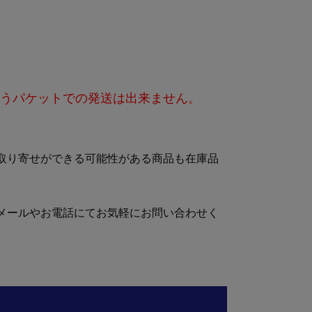
ら
うパケットでの発送は出来ません。
取り寄せができる可能性がある商品も在庫品
メールやお電話にてお気軽にお問い合わせく