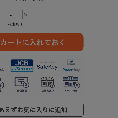
個
在庫あり