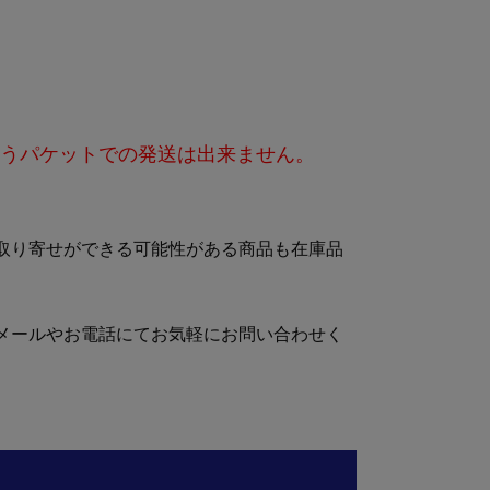
ら
うパケットでの発送は出来ません。
取り寄せができる可能性がある商品も在庫品
メールやお電話にてお気軽にお問い合わせく