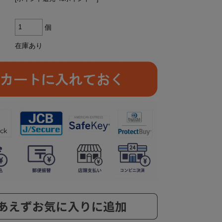
個
在庫あり