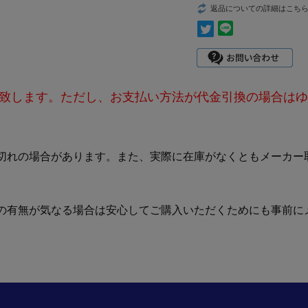
返品についての詳細はこち
致します。ただし、お支払い方法が代金引換の場合はゆ
切れの場合があります。また、実際に在庫がなくともメーカー
の有無が気なる場合は安心してご購入いただくためにも事前に