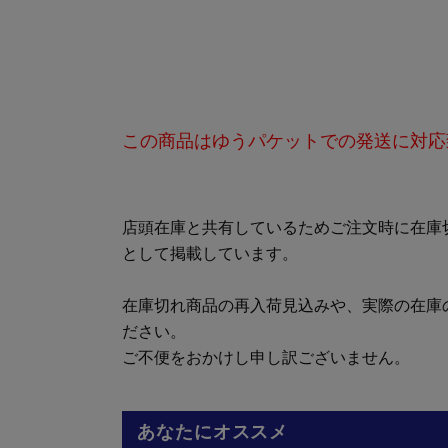
この商品はゆうパケットでの発送に対応
店頭在庫と共有しているためご注文時に在庫
として掲載しています。
在庫切れ商品の再入荷見込みや、実際の在庫
ださい。
ご不便をおかけし申し訳ございません。
あなたにオススメ