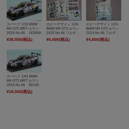
スパーク 1/18 BMW
ホビーデザイン 1/24
ホビーデザイン 1/24
M4 GT3 WRT ルマン
BMW M4 GT3 ルマン
BMW M4 GT3 ルマン
2024 No.46 18S669
2025 No.46 フルデ...
2024 No.46 フルデ...
¥38,500
(税込)
¥6,000
(税込)
¥4,800
(税込)
スパーク 1/43 BMW
M4 GT3 WRT ルマン
2024 No.46 S9149
¥16,500
(税込)