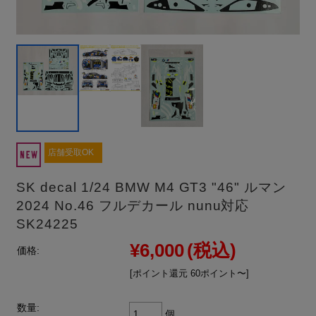
店舗受取OK
SK decal 1/24 BMW M4 GT3 "46" ルマン
2024 No.46 フルデカール nunu対応
SK24225
¥6,000
(税込)
価格:
[ポイント還元 60ポイント〜]
数量:
個