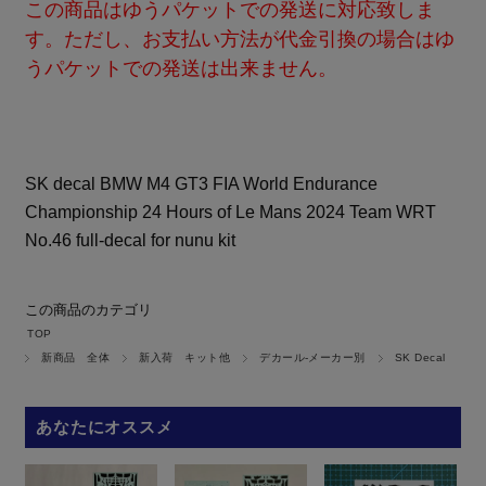
この商品はゆうパケットでの発送に対応致しま
す。ただし、お支払い方法が代金引換の場合はゆ
うパケットでの発送は出来ません。
SK decal BMW M4 GT3 FIA World Endurance
Championship 24 Hours of Le Mans 2024 Team WRT
No.46 full-decal for nunu kit
この商品のカテゴリ
TOP
新商品 全体
新入荷 キット他
デカール-メーカー別
SK Decal
あなたにオススメ