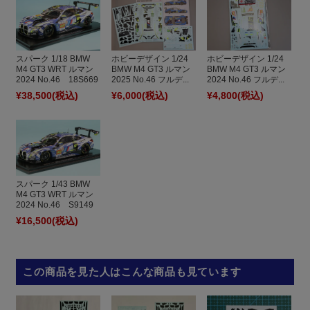
スパーク 1/18 BMW
ホビーデザイン 1/24
ホビーデザイン 1/24
M4 GT3 WRT ルマン
BMW M4 GT3 ルマン
BMW M4 GT3 ルマン
2024 No.46 18S669
2025 No.46 フルデ...
2024 No.46 フルデ...
¥38,500
(税込)
¥6,000
(税込)
¥4,800
(税込)
スパーク 1/43 BMW
M4 GT3 WRT ルマン
2024 No.46 S9149
¥16,500
(税込)
この商品を見た人はこんな商品も見ています