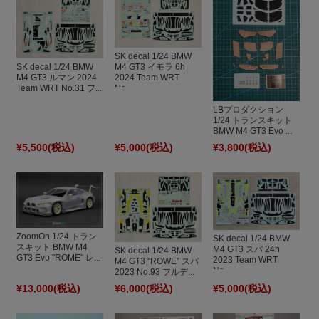
SK decal 1/24 BMW
SK decal 1/24 BMW
M4 GT3 イモラ 6h
M4 GT3 ルマン 2024
2024 Team WRT
Team WRT No.31 フ...
No....
LBプロダクション
1/24 トランスキット
BMW M4 GT3 Evo ...
¥5,500
(税込)
¥5,000
(税込)
¥3,800
(税込)
ZoomOn 1/24 トラン
SK decal 1/24 BMW
スキット BMW M4
M4 GT3 スパ 24h
SK decal 1/24 BMW
GT3 Evo "ROME" レ...
2023 Team WRT
M4 GT3 "ROWE" スパ
No....
2023 No.93 フルデ...
¥13,000
(税込)
¥6,000
(税込)
¥5,000
(税込)