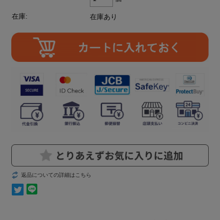
在庫:
在庫あり
返品についての詳細はこちら