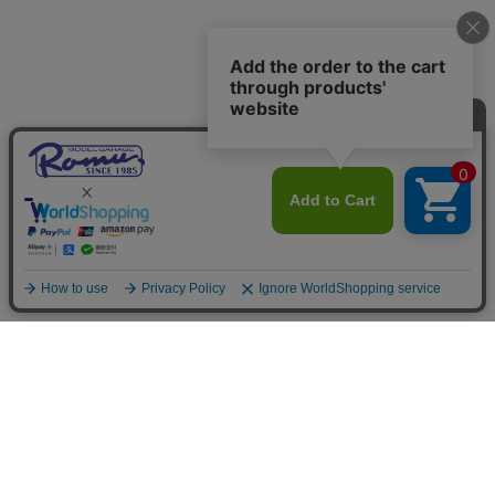
ご利用案内
お支払いについて