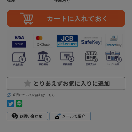
在庫:
在庫あり
返品についての詳細はこちら