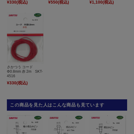
¥330
(税込)
¥550
(税込)
¥1,100
(税込)
さかつう コード
Φ0.8mm 赤 2m SKT-
4516
¥330
(税込)
この商品を見た人はこんな商品も見ています