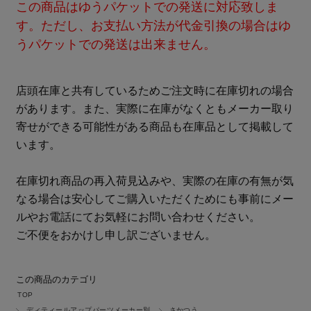
この商品はゆうパケットでの発送に対応致しま
す。ただし、お支払い方法が代金引換の場合はゆ
うパケットでの発送は出来ません。
店頭在庫と共有しているためご注文時に在庫切れの場合
があります。また、実際に在庫がなくともメーカー取り
寄せができる可能性がある商品も在庫品として掲載して
います。
在庫切れ商品の再入荷見込みや、実際の在庫の有無が気
なる場合は安心してご購入いただくためにも事前にメー
ルやお電話にてお気軽にお問い合わせください。
ご不便をおかけし申し訳ございません。
この商品のカテゴリ
TOP
ディティールアップパーツメーカー別
さかつう