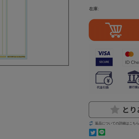
在庫:
返品についての詳細はこち