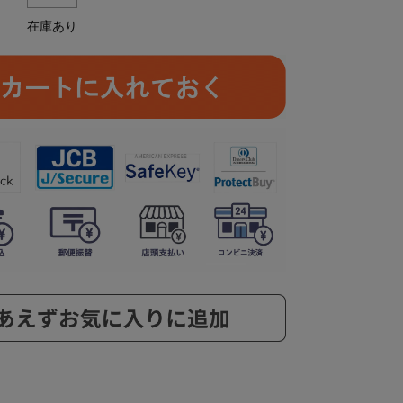
在庫あり
ら