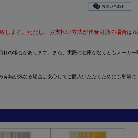
致します。ただし、お支払い方法が代金引換の場合はゆ
切れの場合があります。また、実際に在庫がなくともメーカー
の有無が気なる場合は安心してご購入いただくためにも事前に