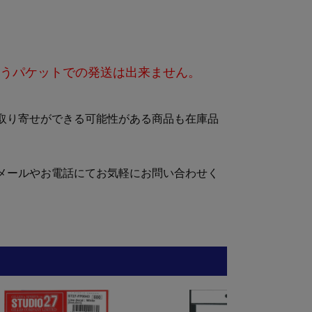
うパケットでの発送は出来ません。
取り寄せができる可能性がある商品も在庫品
メールやお電話にてお気軽にお問い合わせく