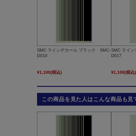
SMC ラインデカール ブラック SMC-
SMC ライン
D010
D017
¥1,100
(税込)
¥1,100
(税込
この商品を見た人はこんな商品も見