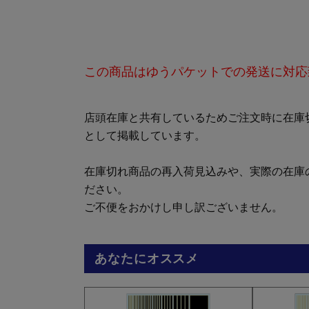
この商品はゆうパケットでの発送に対応
店頭在庫と共有しているためご注文時に在庫
として掲載しています。
在庫切れ商品の再入荷見込みや、実際の在庫
ださい。
ご不便をおかけし申し訳ございません。
あなたにオススメ