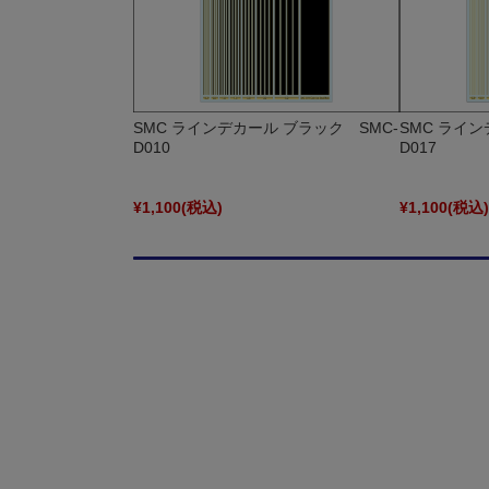
SMC ラインデカール ブラック SMC-
SMC ライン
D010
D017
¥1,100
(税込)
¥1,100
(税込