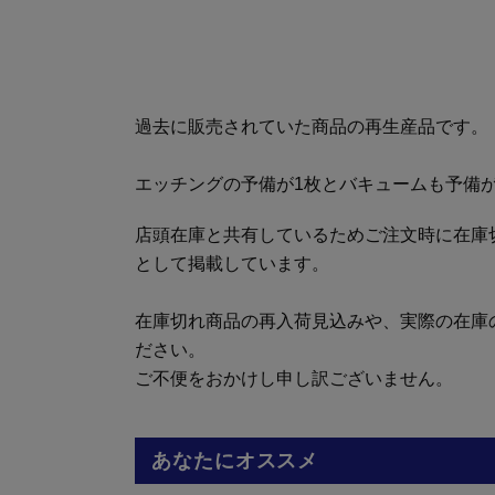
過去に販売されていた商品の再生産品です。
エッチングの予備が1枚とバキュームも予備
店頭在庫と共有しているためご注文時に在庫
として掲載しています。
在庫切れ商品の再入荷見込みや、実際の在庫
ださい。
ご不便をおかけし申し訳ございません。
あなたにオススメ