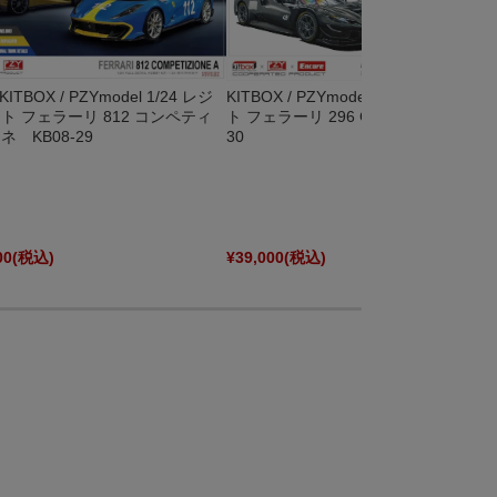
KITBOX / PZYmodel 1/24 レジ
KITBOX / PZYmodel 1/24 レジンキッ
ト フェラーリ 812 コンペティ
ト フェラーリ 296 GT3 Ver.2 KB08-
ネ KB08-29
30
00
(税込)
¥39,000
(税込)