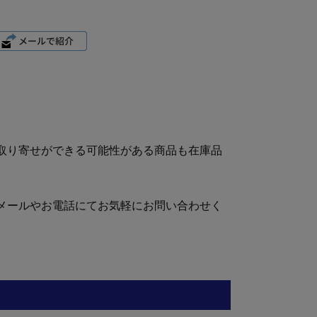
取り寄せができる可能性がある商品も在庫品
メールやお電話にてお気軽にお問い合わせく