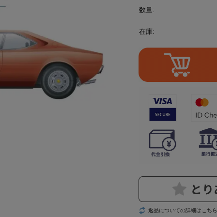
数量:
在庫:
返品についての詳細はこち