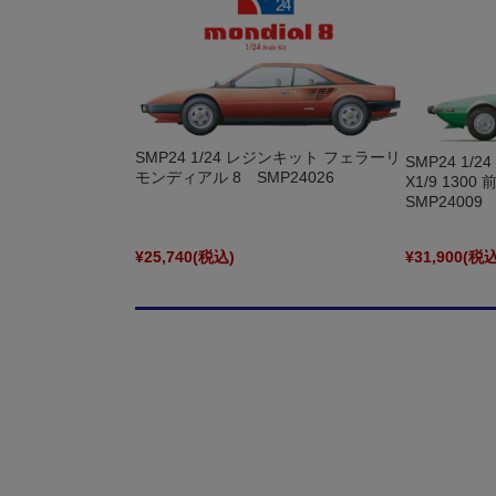
SMP24 1/24 レジンキット フェラーリ
SMP24 1
モンディアル 8 SMP24026
X1/9 13
SMP24009
¥25,740
(税込)
¥31,900
(税込