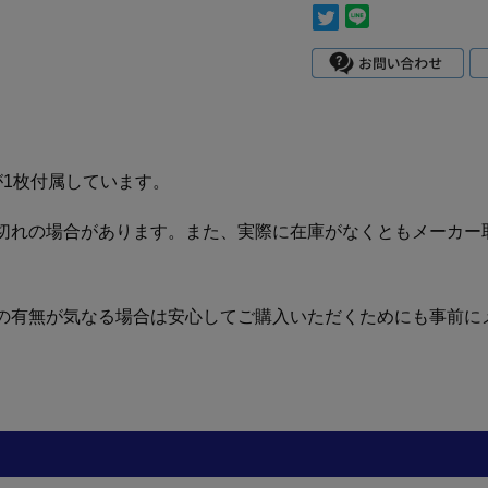
が1枚付属しています。
切れの場合があります。また、実際に在庫がなくともメーカー
の有無が気なる場合は安心してご購入いただくためにも事前に