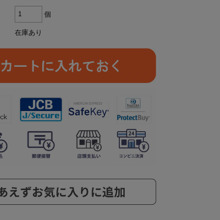
個
在庫あり
ら