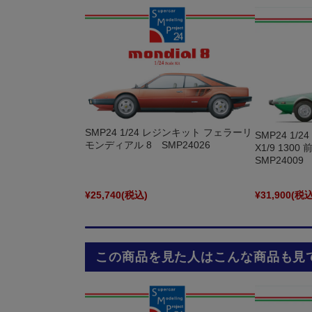
SMP24 1/24 レジンキット フェラーリ
SMP24 1
モンディアル 8 SMP24026
X1/9 13
SMP24009
¥25,740
(税込)
¥31,900
(税込
この商品を見た人はこんな商品も見