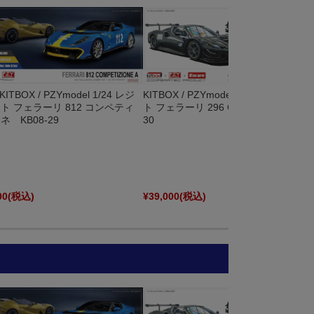
KITBOX / PZYmodel 1/24 レジ
KITBOX / PZYmodel 1/24 レジンキッ
ト フェラーリ 812 コンペティ
ト フェラーリ 296 GT3 Ver.2 KB08-
ネ KB08-29
30
00
(税込)
¥39,000
(税込)