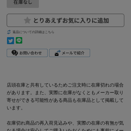
返品についての詳細はこちら
店頭在庫と共有しているためご注文時に在庫切れの場合
があります。また、実際に在庫がなくともメーカー取り
寄せができる可能性がある商品も在庫品として掲載して
います。
在庫切れ商品の再入荷見込みや、実際の在庫の有無が気
なる場合は安心してご購入いただくためにも事前にメー