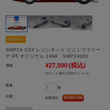
店舗受取OK
SMP24 1/24 レジンキット ピニンファリー
ナ P5 オリジナル 1968 SMP24020
¥27,500
(税込)
価格:
[ポイント還元 275ポイント〜]
数量:
個
在庫:
在庫切れ