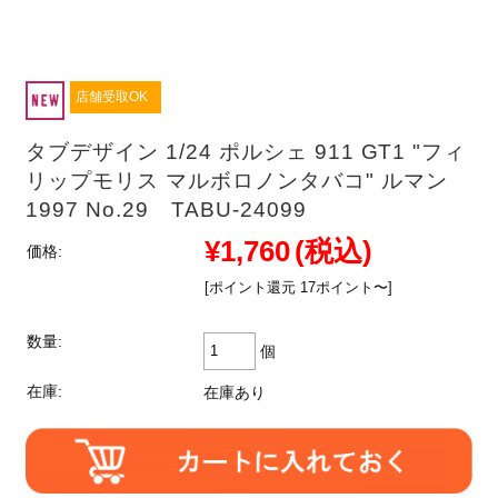
店舗受取OK
タブデザイン 1/24 ポルシェ 911 GT1 "フィ
リップモリス マルボロノンタバコ" ルマン
1997 No.29 TABU-24099
¥1,760
(税込)
価格:
[ポイント還元 17ポイント〜]
数量:
個
在庫:
在庫あり