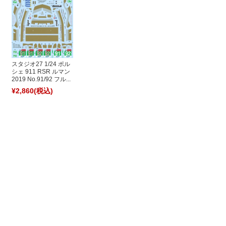
スタジオ27 1/24 ポル
シェ 911 RSR ルマン
2019 No.91/92 フル...
¥2,860
(税込)