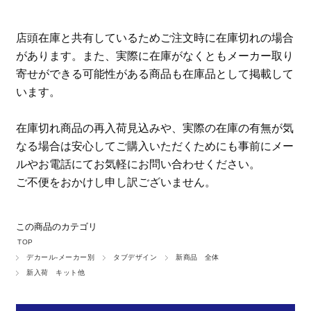
店頭在庫と共有しているためご注文時に在庫切れの場合
があります。また、実際に在庫がなくともメーカー取り
寄せができる可能性がある商品も在庫品として掲載して
います。
在庫切れ商品の再入荷見込みや、実際の在庫の有無が気
なる場合は安心してご購入いただくためにも事前にメー
ルやお電話にてお気軽にお問い合わせください。
ご不便をおかけし申し訳ございません。
この商品のカテゴリ
TOP
デカール-メーカー別
タブデザイン
新商品 全体
新入荷 キット他