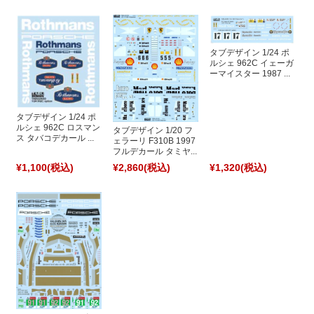
タブデザイン 1/24 ポ
ルシェ 962C イェーガ
ーマイスター 1987 ...
タブデザイン 1/24 ポ
ルシェ 962C ロスマン
タブデザイン 1/20 フ
ス タバコデカール ...
ェラーリ F310B 1997
フルデカール タミヤ...
¥1,100
(税込)
¥2,860
(税込)
¥1,320
(税込)