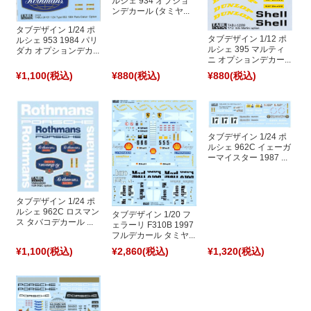
ルシェ 934 オプショ
ンデカール (タミヤ...
タブデザイン 1/24 ポ
タブデザイン 1/12 ポ
ルシェ 953 1984 パリ
ルシェ 395 マルティ
ダカ オプションデカ...
ニ オプションデカー...
¥1,100
(税込)
¥880
(税込)
¥880
(税込)
タブデザイン 1/24 ポ
ルシェ 962C イェーガ
ーマイスター 1987 ...
タブデザイン 1/24 ポ
ルシェ 962C ロスマン
タブデザイン 1/20 フ
ス タバコデカール ...
ェラーリ F310B 1997
フルデカール タミヤ...
¥1,100
(税込)
¥2,860
(税込)
¥1,320
(税込)