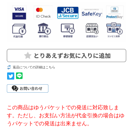
返品についての詳細はこちら
この商品はゆうパケットでの発送に対応致しま
す。ただし、お支払い方法が代金引換の場合はゆ
うパケットでの発送は出来ません。