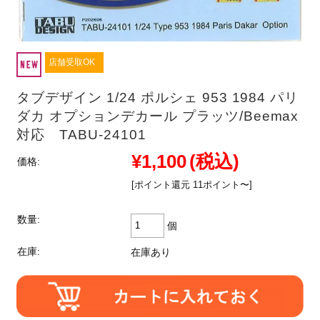
店舗受取OK
タブデザイン 1/24 ポルシェ 953 1984 パリ
ダカ オプションデカール プラッツ/Beemax
対応 TABU-24101
¥1,100
(税込)
価格:
[ポイント還元 11ポイント〜]
数量:
個
在庫:
在庫あり