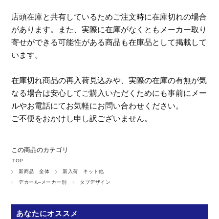
店頭在庫と共有しているためご注文時に在庫切れの場合
があります。また、実際に在庫がなくともメーカー取り
寄せができる可能性がある商品も在庫品として掲載して
います。
在庫切れ商品の再入荷見込みや、実際の在庫の有無が気
なる場合は安心してご購入いただくためにも事前にメー
ルやお電話にてお気軽にお問い合わせください。
ご不便をおかけし申し訳ございません。
この商品のカテゴリ
TOP
新商品 全体
新入荷 キット他
デカール-メーカー別
タブデザイン
あなたにオススメ