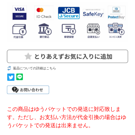
返品についての詳細はこちら
この商品はゆうパケットでの発送に対応致しま
す。ただし、お支払い方法が代金引換の場合はゆ
うパケットでの発送は出来ません。