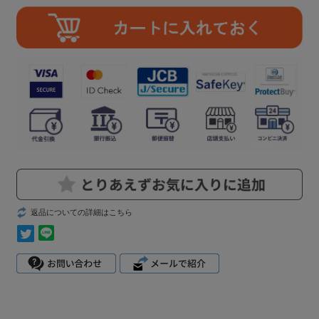
返品についての詳細はこちら