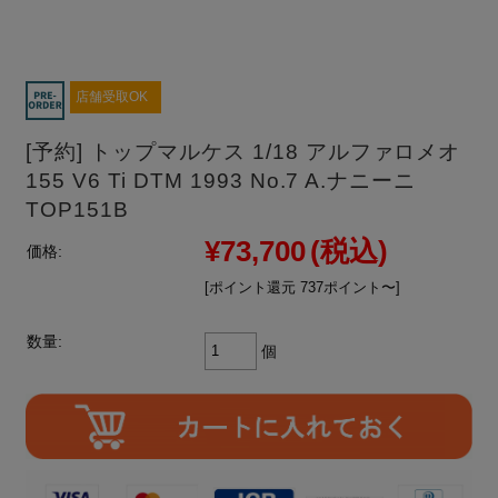
店舗受取OK
[予約] トップマルケス 1/18 アルファロメオ
155 V6 Ti DTM 1993 No.7 A.ナニーニ
TOP151B
¥73,700
(税込)
価格:
[ポイント還元 737ポイント〜]
数量:
個