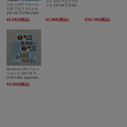
ョン 1/24 アルファロ
スタジオ27 デカール
メオ 155 V6 Ti DTM ...
1/24 アルファロメオ
155 V6 TI DTM 1994...
¥2,592
(税込)
¥1,980
(税込)
¥18,700
(税込)
SK decal 1/24 アルフ
ァロメオ 155 V6 Ti
DTM 1994 Jagermei...
¥3,800
(税込)