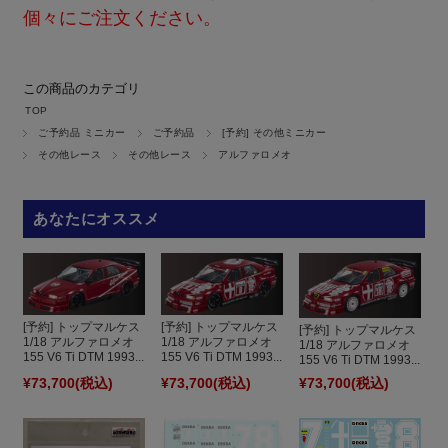
個々にご注文ください。
この商品のカテゴリ
TOP
ご予約品 ミニカー
ご予約品
[予約] その他ミニカー
その他レース
その他レース
アルファロメオ
あなたにオススメ
[予約] トップマルケス
[予約] トップマルケス
[予約] トップマルケス
1/18 アルファロメオ
1/18 アルファロメオ
1/18 アルファロメオ
155 V6 Ti DTM 1993...
155 V6 Ti DTM 1993...
155 V6 Ti DTM 1993...
¥73,700
(税込)
¥73,700
(税込)
¥73,700
(税込)