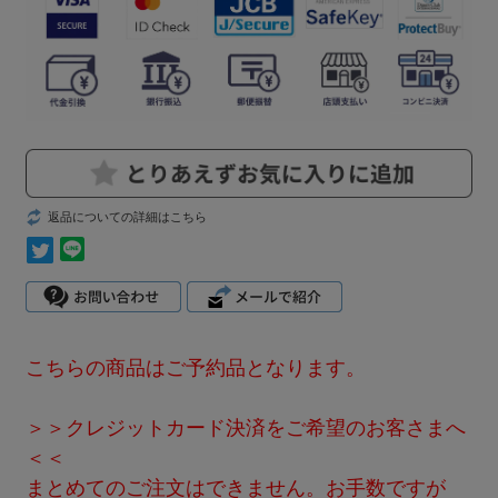
返品についての詳細はこちら
こちらの商品はご予約品となります。
＞＞クレジットカード決済をご希望のお客さまへ
＜＜
まとめてのご注文はできません。お手数ですが