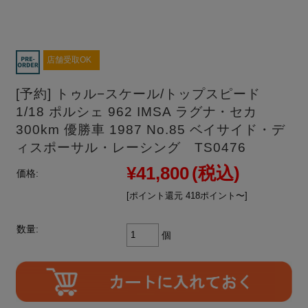
店舗受取OK
[予約] トゥル−スケール/トップスピード
1/18 ポルシェ 962 IMSA ラグナ・セカ
300km 優勝車 1987 No.85 ベイサイド・デ
ィスポーサル・レーシング TS0476
¥41,800
(税込)
価格:
[ポイント還元 418ポイント〜]
数量:
個