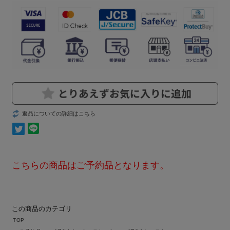
返品についての詳細はこちら
こちらの商品はご予約品となります。
この商品のカテゴリ
TOP