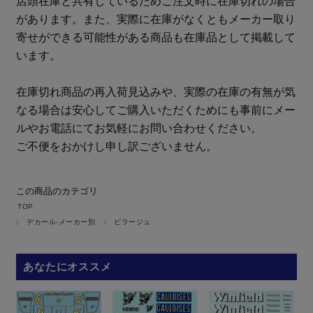
店頭在庫と共有しているためご注文時に在庫切れの場合
があります。また、実際に在庫がなくともメーカー取り
寄せができる可能性がある商品も在庫品として掲載して
います。
在庫切れ商品の再入荷見込みや、実際の在庫の有無が気
なる場合は安心してご購入いただくためにも事前にメー
ルやお電話にてお気軽にお問い合わせください。
ご不便をおかけし申し訳ございません。
この商品のカテゴリ
TOP
デカール-メーカー別
ビラージュ
あなたにオススメ