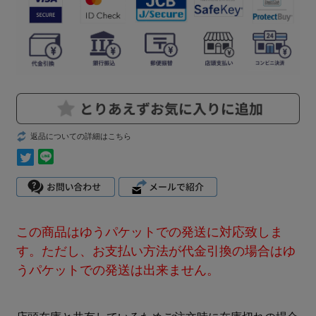
返品についての詳細はこちら
この商品はゆうパケットでの発送に対応致しま
す。ただし、お支払い方法が代金引換の場合はゆ
うパケットでの発送は出来ません。