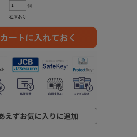
個
在庫あり
ら