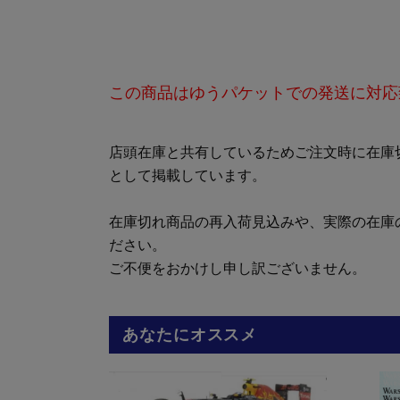
この商品はゆうパケットでの発送に対応
店頭在庫と共有しているためご注文時に在庫
として掲載しています。
在庫切れ商品の再入荷見込みや、実際の在庫
ださい。
ご不便をおかけし申し訳ございません。
あなたにオススメ