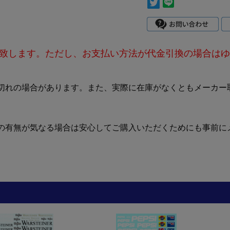
致します。ただし、お支払い方法が代金引換の場合はゆ
切れの場合があります。また、実際に在庫がなくともメーカー
の有無が気なる場合は安心してご購入いただくためにも事前に