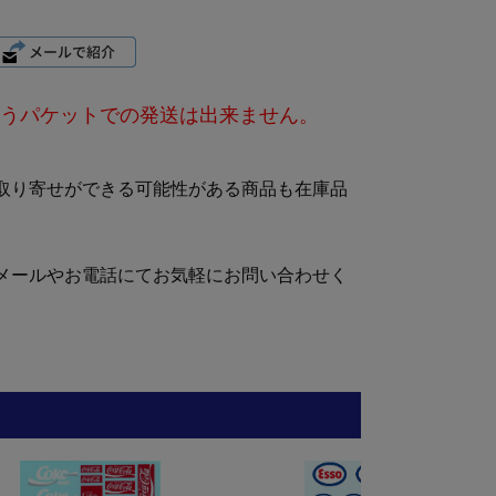
うパケットでの発送は出来ません。
取り寄せができる可能性がある商品も在庫品
メールやお電話にてお気軽にお問い合わせく