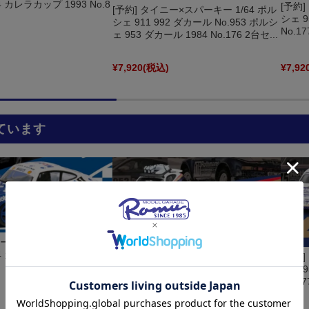
4 カレラカップ 1993 No.8
[予約
[予約] タイニー×スパーキー 1/64 ポル
シェ 9
シェ 911 992 ダカール No.953 ポルシ
No.1
ェ 953 ダカール 1984 No.176 2台セ...
)
¥7,920
(税込)
¥7,92
ています
ニー×スパーキー 1/64 ポル
4 カレラカップ 1993 No.8
[予約
[予約] タイニー×スパーキー 1/64 ポル
シェ 9
シェ 911 992 ダカール No.953 ポルシ
No.1
ェ 953 ダカール 1984 No.176 2台セ...