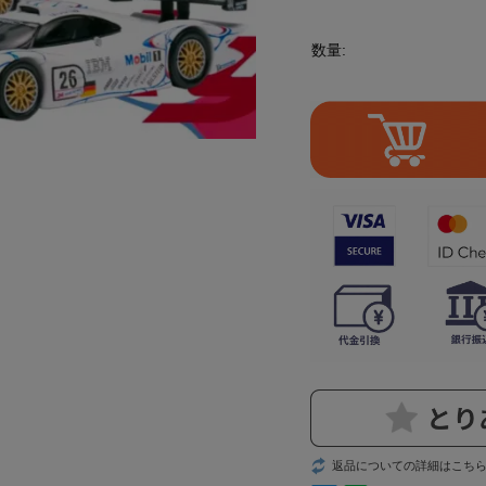
数量:
返品についての詳細はこち