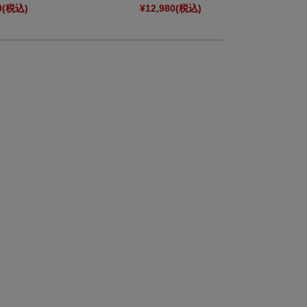
0
(税込)
¥12,980
(税込)