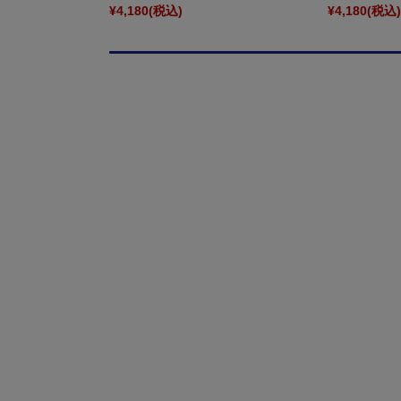
¥4,180
(税込)
¥4,180
(税込