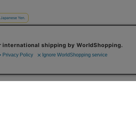
ご利用案内
配送について
お支払いに