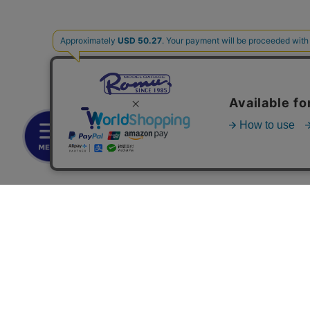
お支払いについて