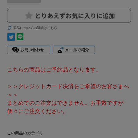
返品についての詳細はこちら
こちらの商品はご予約品となります。
＞＞クレジットカード決済をご希望のお客さまへ
＜＜
まとめてのご注文はできません。お手数ですが
個々にご注文ください。
この商品のカテゴリ