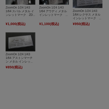
ZoomOn 1/24 1/43
ZoomOn 1/24 1/43
ZoomOn 1/24 1/43
1/64 スバル メタル イ
1/64 アウディ メタル
1/64 レクサス メタル
ンレットマーク ZD...
インレットマーク ...
インレットマーク ...
¥1,000
(税込)
¥1,100
(税込)
¥950
(税込)
ZoomOn 1/24 1/43
1/64 アストンマーチ
ン メタル インレッ...
¥850
(税込)