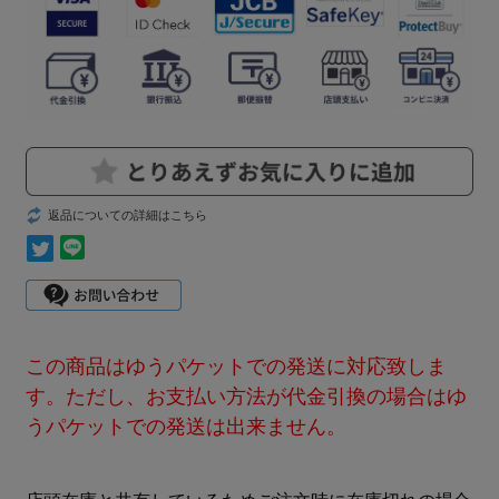
返品についての詳細はこちら
この商品はゆうパケットでの発送に対応致しま
す。ただし、お支払い方法が代金引換の場合はゆ
うパケットでの発送は出来ません。