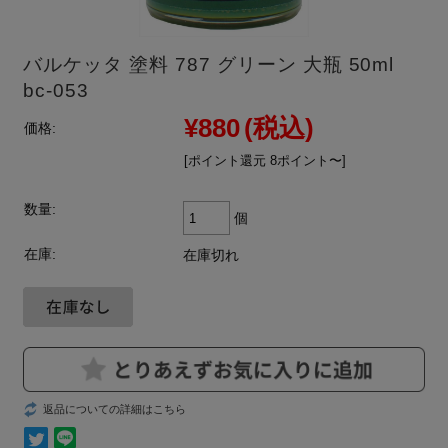
バルケッタ 塗料 787 グリーン 大瓶 50ml
bc-053
¥880
(税込)
価格:
[ポイント還元 8ポイント〜]
数量:
個
在庫:
在庫切れ
返品についての詳細はこちら