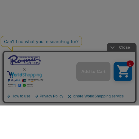
ご利用案内
お支払いについて