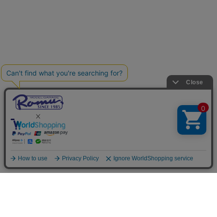
ご利用案内