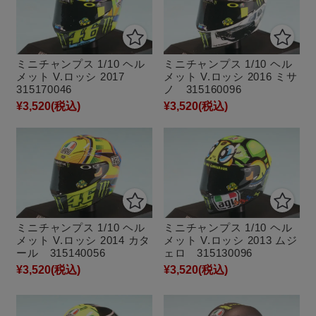
ミニチャンプス 1/10 ヘル
ミニチャンプス 1/10 ヘル
メット V.ロッシ 2017
メット V.ロッシ 2016 ミサ
315170046
ノ 315160096
¥3,520
(税込)
¥3,520
(税込)
ミニチャンプス 1/10 ヘル
ミニチャンプス 1/10 ヘル
メット V.ロッシ 2014 カタ
メット V.ロッシ 2013 ムジ
ール 315140056
ェロ 315130096
¥3,520
(税込)
¥3,520
(税込)