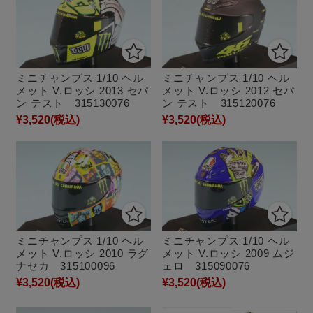
ミニチャンプス 1/10 ヘル
ミニチャンプス 1/10 ヘル
メット V.ロッシ 2013 セパ
メット V.ロッシ 2012 セパ
ン テスト 315130076
ン テスト 315120076
¥3,520
(税込)
¥3,520
(税込)
ミニチャンプス 1/10 ヘル
ミニチャンプス 1/10 ヘル
メット V.ロッシ 2010 ラグ
メット V.ロッシ 2009 ムジ
ナセカ 315100096
ェロ 315090076
¥3,520
(税込)
¥3,520
(税込)