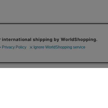
ご利用案内