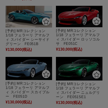
[予約] MRコレクション
[予約] MRコレクション
1/18 フェラーリ アマルフ
1/18 フェラーリ アマルフ
ィ スパイダー ロッソコル
ィ スパイダー シーサイド
サ FE051C
グリーン FE051B
¥130,000
(税込)
¥130,000
(税込)
[予約] MRコレクション
[予約] MRコレクション
1/18 フェラーリ アマルフ
1/18 フェラーリ アマルフ
ィ スパイダー スカイブル
ィ スパイダー ニュルグリ
ー FE051D
ーン FE051SE1
¥130,000
(税込)
¥130,000
(税込)