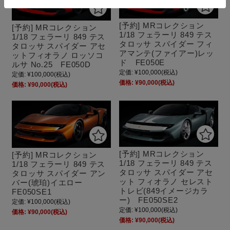
[予約] MRコレクション
[予約] MRコレクション
1/18 フェラーリ 849 テス
1/18 フェラーリ 849 テス
タロッサ スパイダー フィ
タロッサ スパイダー アセ
アマンテ(ファイアー)レッ
ットフィオラノ ロッソコ
ド FE050E
ルサ No.25 FE050D
定価:
¥100,000
(税込)
定価:
¥100,000
(税込)
価格:
¥90,000
(税込)
価格:
¥90,000
(税込)
[予約] MRコレクション
[予約] MRコレクション
1/18 フェラーリ 849 テス
1/18 フェラーリ 849 テス
タロッサ スパイダー アセ
タロッサ スパイダー アン
ット フィオラノ セレスト
バー(琥珀)イエロー
トレビ(849イメージカラ
FE050SE1
ー) FE050SE2
定価:
¥100,000
(税込)
定価:
¥100,000
(税込)
価格:
¥90,000
(税込)
価格:
¥90,000
(税込)