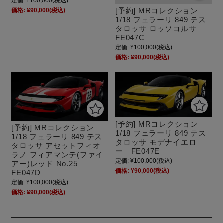
定価:
¥100,000
(税込)
[予約] MRコレクション
価格:
¥90,000
(税込)
1/18 フェラーリ 849 テス
タロッサ ロッソコルサ
FE047C
定価:
¥100,000
(税込)
価格:
¥90,000
(税込)
[予約] MRコレクション
[予約] MRコレクション
1/18 フェラーリ 849 テス
1/18 フェラーリ 849 テス
タロッサ モデナイエロ
タロッサ アセットフィオ
ー FE047E
ラノ フィアマンテ(ファイ
定価:
¥100,000
(税込)
アー)レッド No.25
価格:
¥90,000
(税込)
FE047D
定価:
¥100,000
(税込)
価格:
¥90,000
(税込)