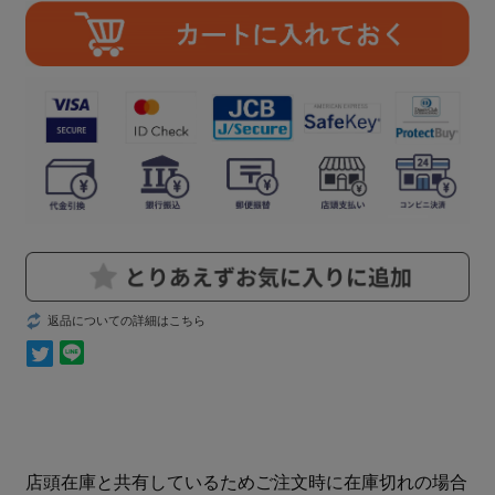
返品についての詳細はこちら
店頭在庫と共有しているためご注文時に在庫切れの場合