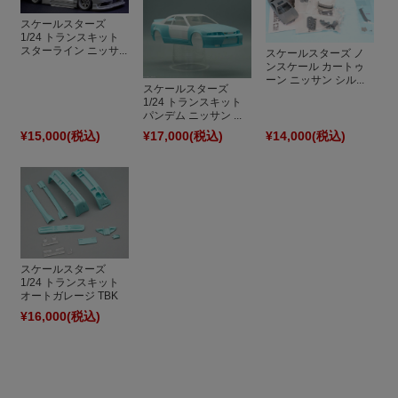
スケールスターズ
1/24 トランスキット
スターライン ニッサ...
スケールスターズ ノ
ンスケール カートゥ
ーン ニッサン シル...
スケールスターズ
1/24 トランスキット
パンデム ニッサン ...
¥15,000
(税込)
¥17,000
(税込)
¥14,000
(税込)
スケールスターズ
1/24 トランスキット
オートガレージ TBK
...
¥16,000
(税込)