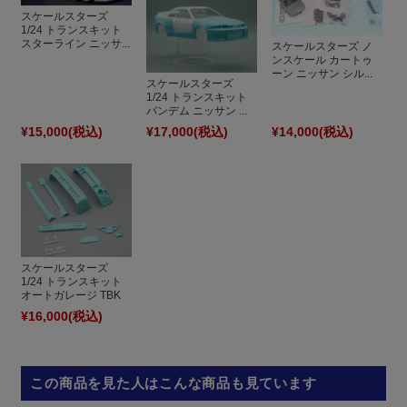
スケールスターズ
1/24 トランスキット
スターライン ニッサ...
スケールスターズ ノ
ンスケール カートゥ
ーン ニッサン シル...
スケールスターズ
1/24 トランスキット
パンデム ニッサン ...
¥15,000
(税込)
¥17,000
(税込)
¥14,000
(税込)
スケールスターズ
1/24 トランスキット
オートガレージ TBK
...
¥16,000
(税込)
この商品を見た人はこんな商品も見ています