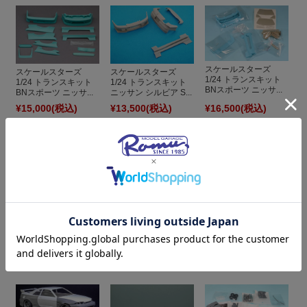
スケールスターズ
スケールスターズ
スケールスターズ
1/24 トランスキット
1/24 トランスキット
1/24 トランスキット
BNスポーツ ニッサ...
BNスポーツ ニッサ...
ニッサン シルビア S...
¥15,000
(税込)
¥13,500
(税込)
¥16,500
(税込)
スケールスターズ
スケールスターズ
1/24 トランスキット
1/24 トランスキット
トライアル ニッサン...
パンデム ニッサン 1...
スケールスターズ
1/24 トランスキット
ヴェルテックス ニッ...
¥10,000
(税込)
¥17,000
(税込)
¥17,000
(税込)