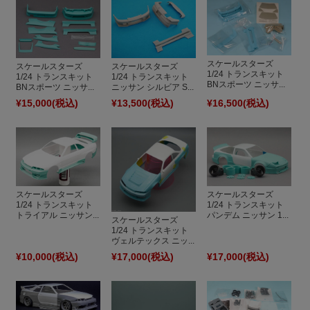
スケールスターズ
スケールスターズ
スケールスターズ
1/24 トランスキット
1/24 トランスキット
1/24 トランスキット
BNスポーツ ニッサ...
BNスポーツ ニッサ...
ニッサン シルビア S...
¥15,000
(税込)
¥13,500
(税込)
¥16,500
(税込)
スケールスターズ
スケールスターズ
1/24 トランスキット
1/24 トランスキット
トライアル ニッサン...
パンデム ニッサン 1...
スケールスターズ
1/24 トランスキット
ヴェルテックス ニッ...
¥10,000
(税込)
¥17,000
(税込)
¥17,000
(税込)