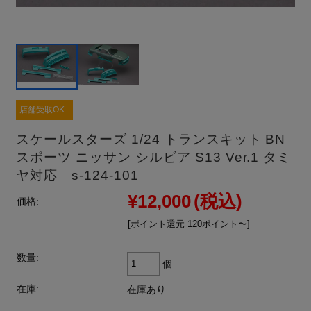
店舗受取OK
スケールスターズ 1/24 トランスキット BN
スポーツ ニッサン シルビア S13 Ver.1 タミ
ヤ対応 s-124-101
¥12,000
(税込)
価格:
[ポイント還元 120ポイント〜]
数量:
個
在庫:
在庫あり