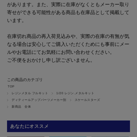
があります。また、実際に在庫がなくともメーカー取り
寄せができる可能性がある商品も在庫品として掲載して
います。
在庫切れ商品の再入荷見込みや、実際の在庫の有無が気
なる場合は安心してご購入いただくためにも事前にメー
ルやお電話にてお気軽にお問い合わせください。
ご不便をおかけし申し訳ございません。
この商品のカテゴリ
TOP
レジンメタル フルキット
1/20 レジン.メタルキット
ディティールアップパーツメーカー別
スケールスターズ
新商品 全体
あなたにオススメ