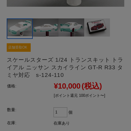
店舗受取OK
スケールスターズ 1/24 トランスキット トラ
イアル ニッサン スカイライン GT-R R33 タ
ミヤ対応 s-124-110
¥10,000
(税込)
価格:
[ポイント還元 100ポイント〜]
数量:
個
在庫:
在庫あり