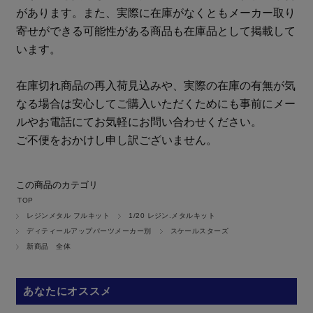
があります。また、実際に在庫がなくともメーカー取り
寄せができる可能性がある商品も在庫品として掲載して
います。
在庫切れ商品の再入荷見込みや、実際の在庫の有無が気
なる場合は安心してご購入いただくためにも事前にメー
ルやお電話にてお気軽にお問い合わせください。
ご不便をおかけし申し訳ございません。
この商品のカテゴリ
TOP
レジンメタル フルキット
1/20 レジン.メタルキット
ディティールアップパーツメーカー別
スケールスターズ
新商品 全体
あなたにオススメ