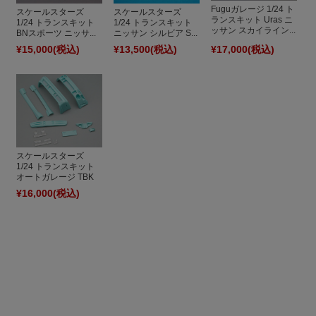
Fuguガレージ 1/24 ト
スケールスターズ
スケールスターズ
ランスキット Uras ニ
1/24 トランスキット
1/24 トランスキット
ッサン スカイライン...
BNスポーツ ニッサ...
ニッサン シルビア S...
¥15,000
(税込)
¥13,500
(税込)
¥17,000
(税込)
スケールスターズ
1/24 トランスキット
オートガレージ TBK
...
¥16,000
(税込)