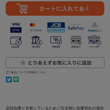
返品についての詳細はこちら
店頭在庫と共有しているためご注文時に在庫切れの場合