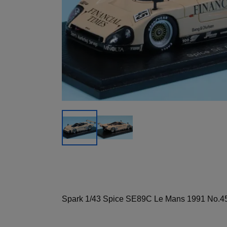
Spark 1/43 Spice SE89C Le Mans 1991 No.45