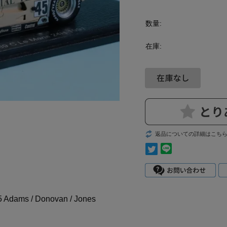
数量:
在庫:
返品についての詳細はこち
 Adams / Donovan / Jones