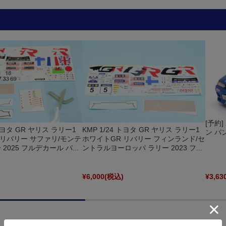
[予約
 トヨタ GR ヤリス ラリー1
KMP 1/24 トヨタ GR ヤリス ラリー1
ン パン
 リバリー サファリ/モンテ
ホワイトGR リバリー フィンランド/セ
2025 フルデカール パ...
ントラルヨーロッパ ラリー 2023 フ...
)
¥6,000
(税込)
¥3,63