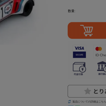
数量:
返品についての詳細はこち