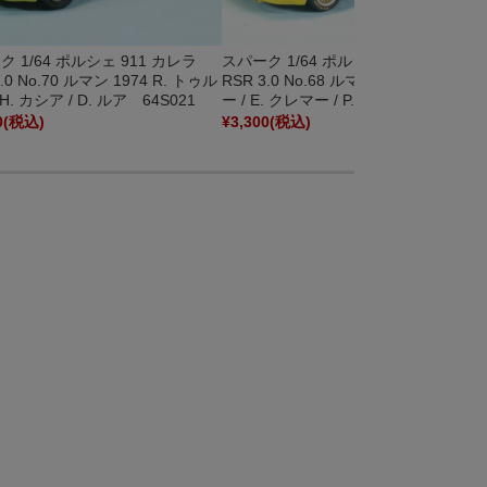
 1/64 ポルシェ 911 カレラ
スパーク 1/64 ポルシェ 911 カレラ
3.0 No.70 ルマン 1974 R. トゥル
RSR 3.0 No.68 ルマン 1974 H. ハイヤ
 H. カシア / D. ルア 64S021
ー / E. クレマー / P. ケラー 64S027
0
(税込)
¥3,300
(税込)