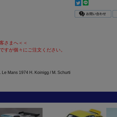
客さまへ＜＜
ですが個々にご注文ください。
Le Mans 1974 H. Koinigg / M. Schurti