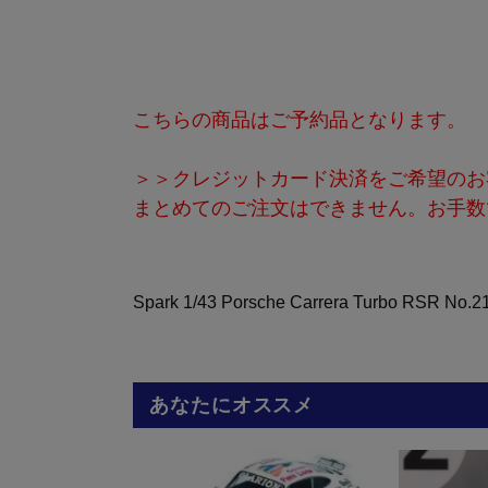
こちらの商品はご予約品となります。
＞＞クレジットカード決済をご希望のお
まとめてのご注文はできません。お手数
Spark 1/43 Porsche Carrera Turbo RSR No.21 
あなたにオススメ