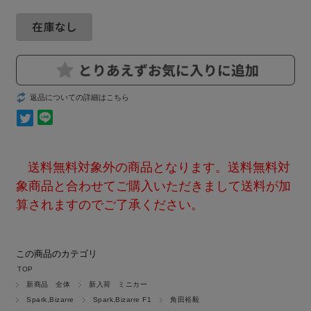
返品についての詳細はこちら
送料無料対象外の商品となります。送料無料対
象商品と合わせてご購入いただきまして送料が加
算されますのでご了承ください。
この商品のカテゴリ
TOP
新商品 全体
新入荷 ミニカー
Spark,Bizarre
Spark,Bizarre F1
角田裕毅